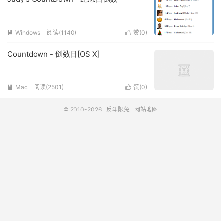
Windows
阅读(1140)
赞(
0
)


Countdown - 倒数日[OS X]
Mac
阅读(2501)
赞(
0
)


© 2010-2026
反斗限免
网站地图