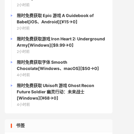
2小时前
限时免费获取 Epic 游戏 A Guidebook of
Babel[iOS、Android][¥15→0]
2小时前
限时免费获取游戏 Iron Heart 2: Underground
Army[Windows][$9.99→0]
2小时前
限时免费获取字体 Smooth
Chocolate[Windows、macOS][$50→0]
4小时前
限时免费获取 Ubisoft 游戏 Ghost Recon
Future Soldier 幽灵行动：未来战士
[Windows][¥68→0]
4小时前
书签