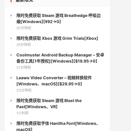
限时免费获取 Steam 游戏 Breathedge 呼吸边
缘[Windows][¥92→0]
20分钟前
限时免费获取 Xbox 游戏 Grim Trials[Xbox]
25分钟前
Coolmuster Android Backup Manager – 安卓
备份工具[1年授权][Windows][$19.95→0]
31分钟前
Leawo Video Converter – 视频转换软件
[Windows、macOS][$29.95→0]
33分钟前
限时免费获取 Steam 游戏 Blast the
Past[Windows、VR]
1小时前
限时免费获取字体 Hanitha Font[Windows、
macOS]