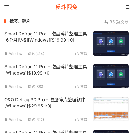
反斗限免


标签：碎片
共 85 篇文章
Smart Defrag 11 Pro – 磁盘碎片整理工具
[6个月授权][Windows][$19.99→0]
Windows
阅读(414)
赞(
0
)


Smart Defrag 11 Pro – 磁盘碎片整理工具
[Windows][$19.99→0]
Windows
阅读(383)
赞(
0
)


O&O Defrag 30 Pro – 磁盘碎片整理软件
[Windows][$29.95→0]
Windows
阅读(622)
赞(
0
)


Smart Defrag 11 Pro – 磁盘碎片整理工具