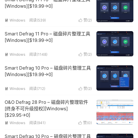
[Windows][$19.99→0]
Windows
阅读(539)
赞(
2
)


Smart Defrag 11 Pro – 磁盘碎片整理工具
[Windows][$19.99→0]
Windows
阅读(1148)
赞(
2
)


Smart Defrag 10 Pro – 磁盘碎片整理工具
[Windows][$19.99→0]
Windows
阅读(712)
赞(
2
)


O&O Defrag 28 Pro – 磁盘碎片整理软件
[终身不可升级授权][Windows]
[$29.95→0]
Windows
阅读(941)
赞(
0
)


Smart Defrag 10 Pro – 磁盘碎片整理工具