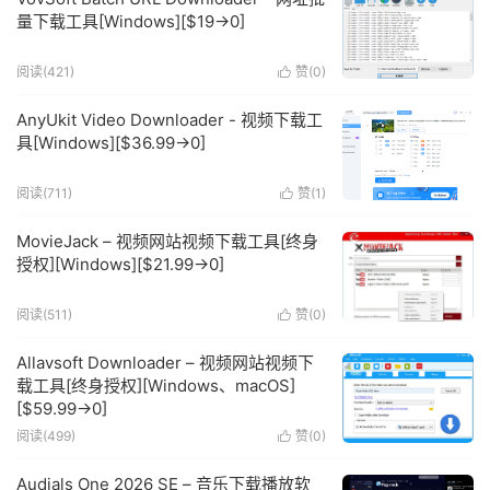
量下载工具[Windows][$19→0]
阅读(421)
赞(
0
)

AnyUkit Video Downloader - 视频下载工
具[Windows][$36.99→0]
阅读(711)
赞(
1
)

MovieJack – 视频网站视频下载工具[终身
授权][Windows][$21.99→0]
阅读(511)
赞(
0
)

Allavsoft Downloader – 视频网站视频下
载工具[终身授权][Windows、macOS]
[$59.99→0]
阅读(499)
赞(
0
)

Audials One 2026 SE – 音乐下载播放软