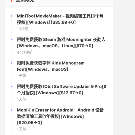
MiniTool MovieMaker - 视频编辑工具[6个月
授权][Windows][$35.99→0]
10秒前
限时免费获取 Steam 游戏 Moonlighter 夜勤人
[Windows、macOS、Linux][¥70→0]
44分钟前
限时免费获取字体 Kids Monogram
Font[Windows、macOS]
1天前
限时免费获取 IObit Software Updater 9 Pro[6
个月授权][Windows][$12.97→0]
1天前
MobiKin Eraser for Android - Android 设备
数据清除工具[1年授权][Windows]
[$29.95→0]
1天前