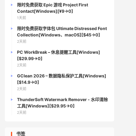
限时免费获取 Epic 游戏 Project First
Contact[Windows][¥9→0]
1天前
限时免费获取字体包 Ultimate Distressed Font
Collection[Windows、macOS][$45→0]
2天前
PC WorkBreak – 休息提醒工具[Windows]
[$29.99→0]
2天前
GClean 2026 – 数据隐私保护工具[Windows]
[$14.9→0]
2天前
ThunderSoft Watermark Remover - 水印清除
工具[Windows][$29.95→0]
2天前
书签