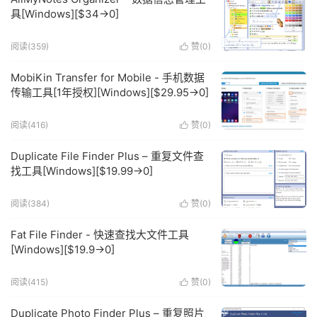
具[Windows][$34→0]
阅读(359)
赞(
0
)

MobiKin Transfer for Mobile - 手机数据
传输工具[1年授权][Windows][$29.95→0]
阅读(416)
赞(
0
)

Duplicate File Finder Plus – 重复文件查
找工具[Windows][$19.99→0]
阅读(384)
赞(
0
)

Fat File Finder - 快速查找大文件工具
[Windows][$19.9→0]
阅读(415)
赞(
0
)

Duplicate Photo Finder Plus – 重复照片