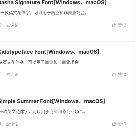
a Signature Font[Windows、macOS]
e Font 是一款英文花体字，可以用于商业和非商业场合。
)
去评论
赞(
0
)

typeface Font[Windows、macOS]
ont 是一款英文花体字，可以用于商业和非商业场合。
)
去评论
赞(
0
)

ple Summer Font[Windows、macOS]
Font 是一款英文花体字，可以用于商业和非商业场合。
)
去评论
赞(
0
)
