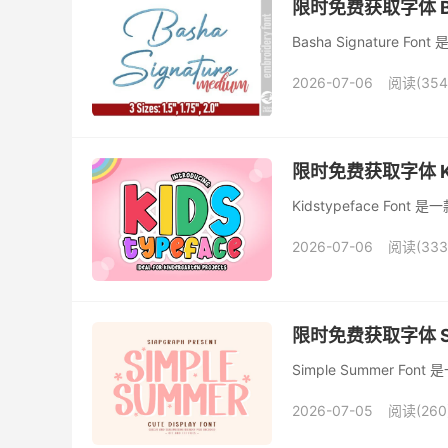
限时免费获取字体 Bash
Basha Signatur
2026-07-06
阅读(354
限时免费获取字体 Kids
Kidstypeface F
2026-07-06
阅读(333
限时免费获取字体 Sim
Simple Summer 
2026-07-05
阅读(260