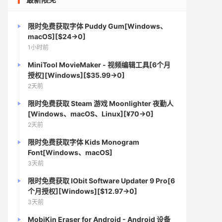
限时免费获取字体 Puddy Gum[Windows、
macOS][$24→0]
1小时前
MiniTool MovieMaker - 视频编辑工具[6个月
授权][Windows][$35.99→0]
2天前
限时免费获取 Steam 游戏 Moonlighter 夜勤人
[Windows、macOS、Linux][¥70→0]
2天前
限时免费获取字体 Kids Monogram
Font[Windows、macOS]
3天前
限时免费获取 IObit Software Updater 9 Pro[6
个月授权][Windows][$12.97→0]
3天前
MobiKin Eraser for Android - Android 设备