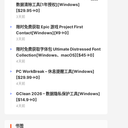
数据清除工具[1年授权][Windows]
[$29.95→0]
3天前
限时免费获取 Epic 游戏 Project First
Contact[Windows][¥9→0]
3天前
限时免费获取字体包 Ultimate Distressed Font
Collection[Windows、macOS][$45→0]
4天前
PC WorkBreak – 休息提醒工具[Windows]
[$29.99→0]
4天前
GClean 2026 – 数据隐私保护工具[Windows]
[$14.9→0]
4天前
书签