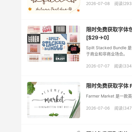
2026-07-08
阅读(293
限时免费获取字体包 Spi
[$29→0]
Spilt Stacked 
于商业和非商业场合。
2026-07-07
阅读(334
限时免费获取字体 Farm
Farmer Market
2026-07-06
阅读(347