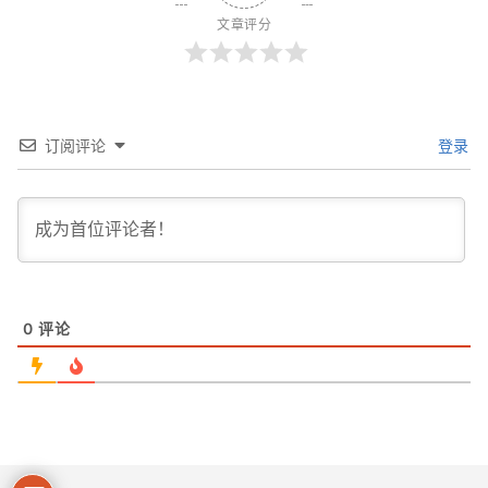
文章评分
订阅评论
登录
0
评论