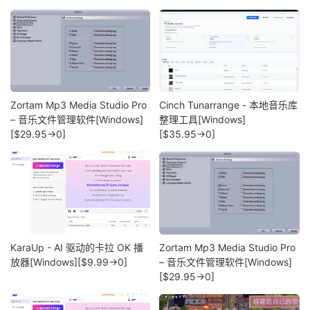
Zortam Mp3 Media Studio Pro
Cinch Tunarrange - 本地音乐库
– 音乐文件管理软件[Windows]
整理工具[Windows]
[$29.95→0]
[$35.95→0]
KaraUp - AI 驱动的卡拉 OK 播
Zortam Mp3 Media Studio Pro
放器[Windows][$9.99→0]
– 音乐文件管理软件[Windows]
[$29.95→0]