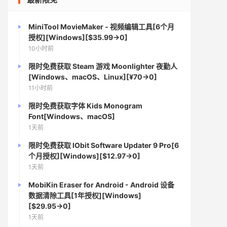
MiniTool MovieMaker - 视频编辑工具[6个月
授权][Windows][$35.99→0]
10小时前
限时免费获取 Steam 游戏 Moonlighter 夜勤人
[Windows、macOS、Linux][¥70→0]
11小时前
限时免费获取字体 Kids Monogram
Font[Windows、macOS]
1天前
限时免费获取 IObit Software Updater 9 Pro[6
个月授权][Windows][$12.97→0]
1天前
MobiKin Eraser for Android - Android 设备
数据清除工具[1年授权][Windows]
[$29.95→0]
1天前