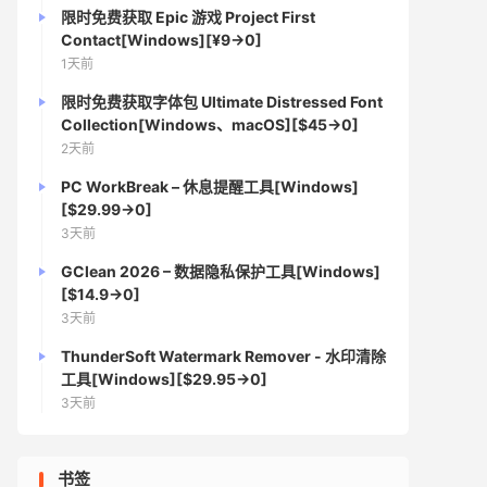
限时免费获取 Epic 游戏 Project First
Contact[Windows][¥9→0]
1天前
限时免费获取字体包 Ultimate Distressed Font
Collection[Windows、macOS][$45→0]
2天前
PC WorkBreak – 休息提醒工具[Windows]
[$29.99→0]
3天前
GClean 2026 – 数据隐私保护工具[Windows]
[$14.9→0]
3天前
ThunderSoft Watermark Remover - 水印清除
工具[Windows][$29.95→0]
3天前
书签