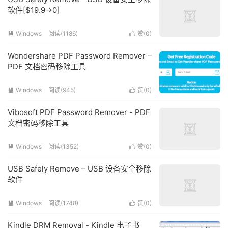
软件[$19.9→0]
Windows
阅读(1186)
赞(
0
)


Wondershare PDF Password Remover –
PDF 文档密码移除工具
Windows
阅读(945)
赞(
0
)


Vibosoft PDF Password Remover - PDF
文档密码移除工具
Windows
阅读(1352)
赞(
0
)


USB Safely Remove – USB 设备安全移除
软件
Windows
阅读(1748)
赞(
0
)


Kindle DRM Removal - Kindle 电子书