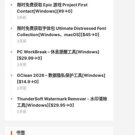
限时免费获取 Epic 游戏 Project First
Contact[Windows][¥9→0]
2天前
限时免费获取字体包 Ultimate Distressed Font
Collection[Windows、macOS][$45→0]
3天前
PC WorkBreak – 休息提醒工具[Windows]
[$29.99→0]
3天前
GClean 2026 – 数据隐私保护工具[Windows]
[$14.9→0]
3天前
ThunderSoft Watermark Remover - 水印清除
工具[Windows][$29.95→0]
3天前
书签