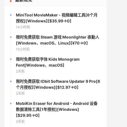
MiniTool MovieMaker - 视频编辑工具[6个月
授权][Windows][$35.99→0]
14小时前
限时免费获取 Steam 游戏 Moonlighter 夜勤人
[Windows、macOS、Linux][¥70→0]
15小时前
限时免费获取字体 Kids Monogram
Font[Windows、macOS]
2天前
限时免费获取 IObit Software Updater 9 Pro[6
个月授权][Windows][$12.97→0]
2天前
MobiKin Eraser for Android - Android 设备
数据清除工具[1年授权][Windows]
[$29.95→0]
2天前