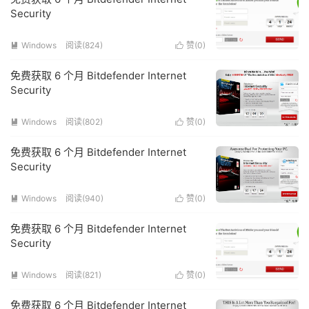
Security
Windows
阅读(824)
赞(
0
)


免费获取 6 个月 Bitdefender Internet
Security
Windows
阅读(802)
赞(
0
)


免费获取 6 个月 Bitdefender Internet
Security
Windows
阅读(940)
赞(
0
)


免费获取 6 个月 Bitdefender Internet
Security
Windows
阅读(821)
赞(
0
)


免费获取 6 个月 Bitdefender Internet