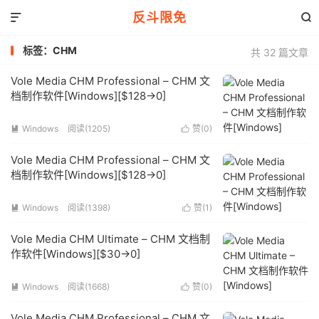
反斗限免


标签：CHM
共 32 篇文章
Vole Media CHM Professional – CHM 文
档制作软件[Windows][$128→0]
Windows
阅读(1205)
赞(
0
)


Vole Media CHM Professional – CHM 文
档制作软件[Windows][$128→0]
Windows
阅读(1398)
赞(
1
)


Vole Media CHM Ultimate – CHM 文档制
作软件[Windows][$30→0]
Windows
阅读(1668)
赞(
0
)


Vole Media CHM Professional – CHM 文