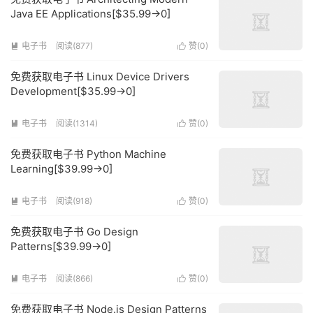
Java EE Applications[$35.99→0]
电子书
阅读(877)
赞(
0
)


免费获取电子书 Linux Device Drivers
Development[$35.99→0]
电子书
阅读(1314)
赞(
0
)


免费获取电子书 Python Machine
Learning[$39.99→0]
电子书
阅读(918)
赞(
0
)


免费获取电子书 Go Design
Patterns[$39.99→0]
电子书
阅读(866)
赞(
0
)


免费获取电子书 Node.js Design Patterns