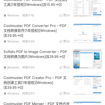
工具[1年授权][Windows][$15.95→0]
Windows
阅读(116)
赞(
0
)


Coolmuster PDF Converter Pro – PDF
文档转换软件[1年授权][Windows]
[$39.95→0]
Windows
阅读(146)
赞(
0
)


Softdiv PDF to Image Converter – PDF
文档转换为图片[Windows][$29.95→0]
Windows
阅读(154)
赞(
0
)


Coolmuster PDF Creator Pro – PDF 文
档创建工具[1年授权][Windows]
[$39.95→0]
Windows
阅读(227)
赞(
0
)


Coolmuster PDF Merger - PDF 文档合并