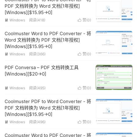
PDF 文档转换为 Word 文档[1年授权]
[Windows][$15.95→0]
Windows
阅读(418)
赞(
0
)


Coolmuster Word to PDF Converter - 将
Word 文档转换为 PDF 文档[1年授权]
[Windows][$15.95→0]
Windows
阅读(366)
赞(
0
)


PDF Conversa – PDF 文档转换工具
[Windows][$20→0]
Windows
阅读(495)
赞(
0
)


Coolmuster PDF to Word Converter - 将
PDF 文档转换为 Word 文档[1年授权]
[Windows][$15.95→0]
Windows
阅读(496)
赞(
0
)


Coolmuster Word to PDF Converter - 将