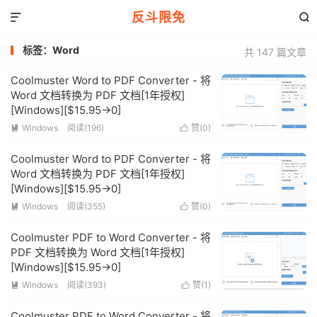
反斗限免


标签：Word
共 147 篇文章
Coolmuster Word to PDF Converter - 将
Word 文档转换为 PDF 文档[1年授权]
[Windows][$15.95→0]
Windows
阅读(196)
赞(
0
)


Coolmuster Word to PDF Converter - 将
Word 文档转换为 PDF 文档[1年授权]
[Windows][$15.95→0]
Windows
阅读(355)
赞(
0
)


Coolmuster PDF to Word Converter - 将
PDF 文档转换为 Word 文档[1年授权]
[Windows][$15.95→0]
Windows
阅读(393)
赞(
1
)


Coolmuster PDF to Word Converter - 将