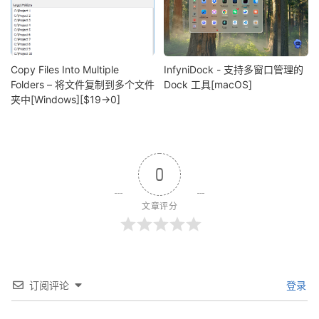
Copy Files Into Multiple
InfyniDock - 支持多窗口管理的
Folders – 将文件复制到多个文件
Dock 工具[macOS]
夹中[Windows][$19→0]
0
文章评分
订阅评论
登录