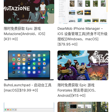
限时免费获取 Epic 游戏
DearMob iPhone Manager –
Mutazione[Android、iOS]
iOS 设备管理工具[终身不可升级
[¥31→0]
授权][Windows、macOS]
[$79.95→0]
BuhoLaunchpad - 启动台工具
限时免费获取 Epic 游戏
[macOS][$19.99→0]
Foretales 预言奇谈[iOS、
Android][¥15→0]