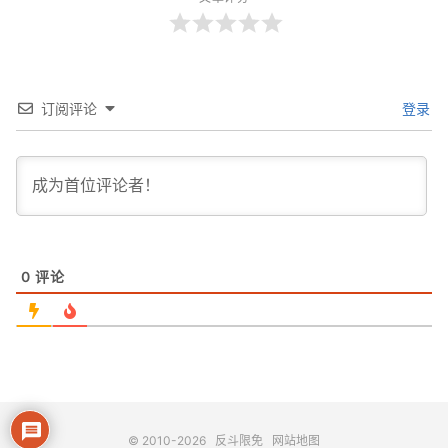
订阅评论
登录
0
评论
© 2010-2026
反斗限免
网站地图