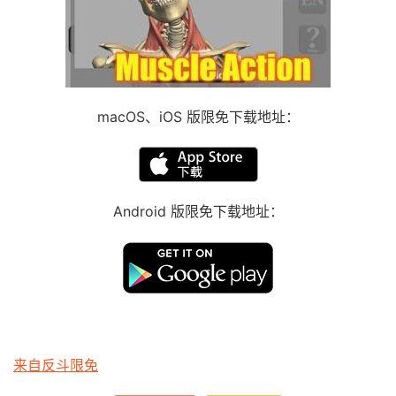
macOS、iOS 版限免下载地址：
Android 版限免下载地址：
来自反斗限免