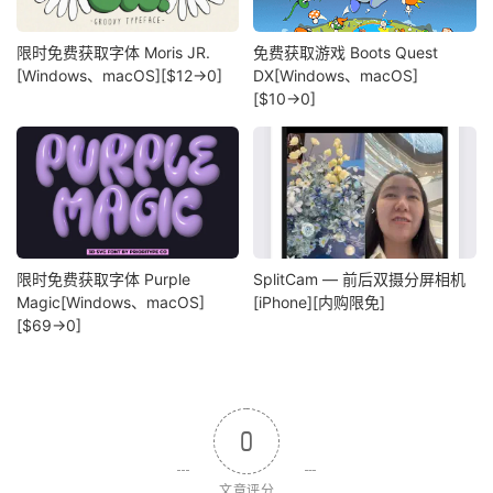
限时免费获取字体 Moris JR.
免费获取游戏 Boots Quest
[Windows、macOS][$12→0]
DX[Windows、macOS]
[$10→0]
限时免费获取字体 Purple
SplitCam — 前后双摄分屏相机
Magic[Windows、macOS]
[iPhone][内购限免]
[$69→0]
0
文章评分