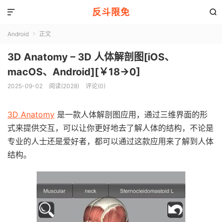
反斗限免


Android
正文

3D Anatomy – 3D 人体解剖图[iOS、
macOS、Android][￥18→0]
2025-09-02
阅读(2028)
评论(0)
3D Anatomy
是一款人体解剖图应用，通过三维界面的形
式来提供交互，可以让你更好地去了解人体的结构，不论是
专业的人士还是爱好者，都可以通过这款应用来了解到人体
结构。