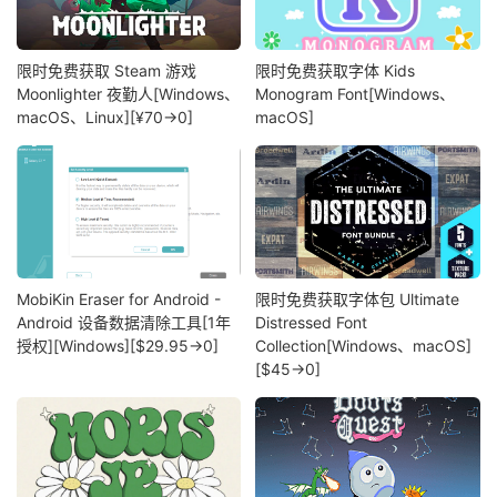
限时免费获取 Steam 游戏
限时免费获取字体 Kids
Moonlighter 夜勤人[Windows、
Monogram Font[Windows、
macOS、Linux][¥70→0]
macOS]
MobiKin Eraser for Android -
限时免费获取字体包 Ultimate
Android 设备数据清除工具[1年
Distressed Font
授权][Windows][$29.95→0]
Collection[Windows、macOS]
[$45→0]