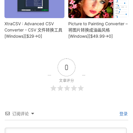
XtraCSV : Advanced CSV
Picture to Painting Converter –
Converter - CSV 文件转换工具
将图片转换成油画风格
[Windows][$29→0]
[Windows][$49.99→0]
0
文章评分
订阅评论
登录