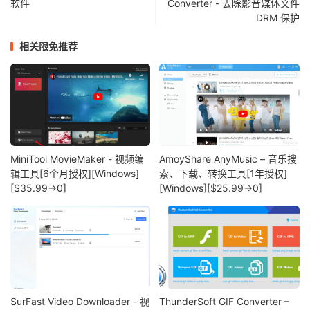
软件
Converter - 去除影音媒体文件
DRM 保护
相关限免推荐
MiniTool MovieMaker - 视频编
AmoyShare AnyMusic – 音乐搜
辑工具[6个月授权][Windows]
索、下载、转换工具[1年授权]
[$35.99→0]
[Windows][$25.99→0]
SurFast Video Downloader - 视
ThunderSoft GIF Converter –