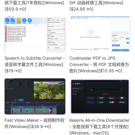
频下载工具[1年授权][Windows]
GIF 动画转换工具[Windows]
[$59.9→0]
[$24.95→0]
Speech to Subtitle Converter -
Coolmuster PDF to JPG
语音转字幕文件工具[Windows]
Converter - 将 PDF 文档转换为
[$19→0]
图片[Windows][$15.95→0]
Fast Video Maker – 视频制作软
Keeprix All-in-One Downloader
件[Windows][$39.9→0]
- 全能视频下载工具[6个月授权]
[Windows、macOS]