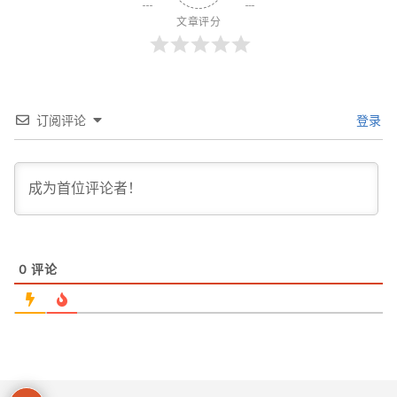
文章评分
订阅评论
登录
0
评论