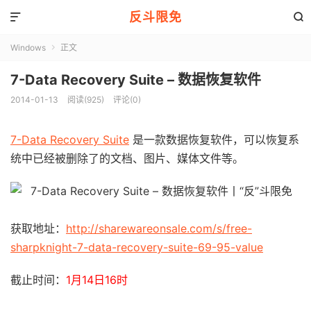
反斗限免


Windows
正文

7-Data Recovery Suite – 数据恢复软件
2014-01-13
阅读(925)
评论(0)
7-Data Recovery Suite
是一款数据恢复软件，可以恢复系
统中已经被删除了的文档、图片、媒体文件等。
获取地址：
http://sharewareonsale.com/s/free-
sharpknight-7-data-recovery-suite-69-95-value
截止时间：
1月14日16时