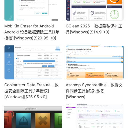
MobiKin Eraser for Android -
GClean 2026 – 数据隐私保护工
Android 设备数据清除工具[1年
具[Windows][$14.9→0]
授权][Windows][$29.95→0]
Coolmuster Data Erasure - 数
Ascomp Synchredible - 数据文
据安全删除工具[1年授权]
件同步工具[终身授权]
[Windows][$25.95→0]
[Windows]