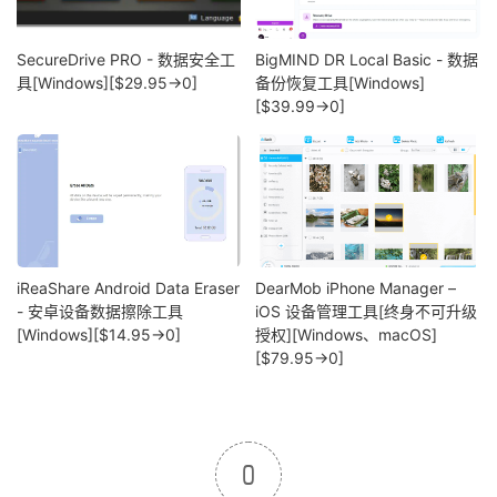
SecureDrive PRO - 数据安全工
BigMIND DR Local Basic - 数据
具[Windows][$29.95→0]
备份恢复工具[Windows]
[$39.99→0]
iReaShare Android Data Eraser
DearMob iPhone Manager –
- 安卓设备数据擦除工具
iOS 设备管理工具[终身不可升级
[Windows][$14.95→0]
授权][Windows、macOS]
[$79.95→0]
0