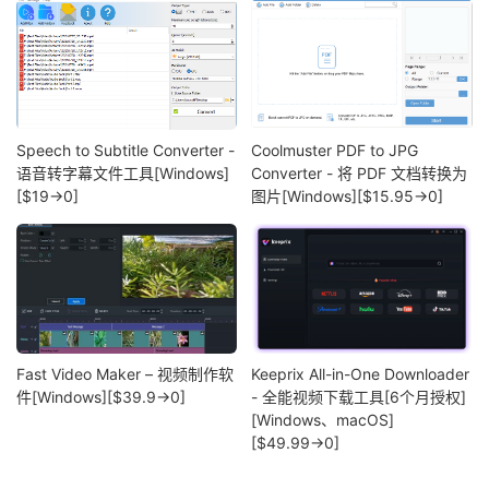
Speech to Subtitle Converter -
Coolmuster PDF to JPG
语音转字幕文件工具[Windows]
Converter - 将 PDF 文档转换为
[$19→0]
图片[Windows][$15.95→0]
Fast Video Maker – 视频制作软
Keeprix All-in-One Downloader
件[Windows][$39.9→0]
- 全能视频下载工具[6个月授权]
[Windows、macOS]
[$49.99→0]