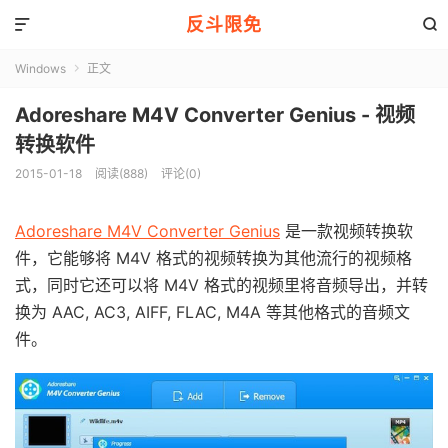
反斗限免


Windows
正文

Adoreshare M4V Converter Genius - 视频
转换软件
2015-01-18
阅读(888)
评论(0)
Adoreshare M4V Converter Genius
是一款视频转换软
件，它能够将 M4V 格式的视频转换为其他流行的视频格
式，同时它还可以将 M4V 格式的视频里将音频导出，并转
换为 AAC, AC3, AIFF, FLAC, M4A 等其他格式的音频文
件。