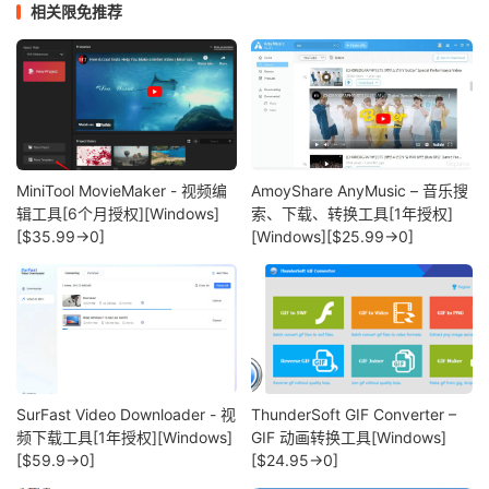
相关限免推荐
MiniTool MovieMaker - 视频编
AmoyShare AnyMusic – 音乐搜
辑工具[6个月授权][Windows]
索、下载、转换工具[1年授权]
[$35.99→0]
[Windows][$25.99→0]
SurFast Video Downloader - 视
ThunderSoft GIF Converter –
频下载工具[1年授权][Windows]
GIF 动画转换工具[Windows]
[$59.9→0]
[$24.95→0]