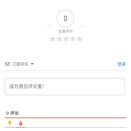
0
文章评分
订阅评论
登录
0
评论