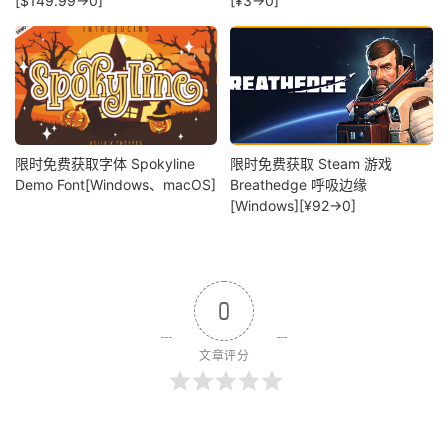
[$149.99→0]
[¥3→0]
限时免费获取字体 Spokyline
限时免费获取 Steam 游戏
Demo Font[Windows、macOS]
Breathedge 呼吸边缘
[Windows][¥92→0]
0
文章评分