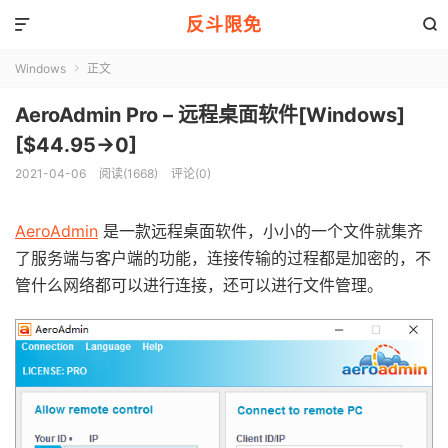
反斗限免


Windows
正文

AeroAdmin Pro – 远程桌面软件[Windows]
[$44.95→0]
2021-04-06
阅读(1668)
评论(0)
AeroAdmin
是一款远程桌面软件，小小的一个文件就集齐
了服务端与客户端的功能，连接传输的过程都是加密的，不
管什么网络都可以进行连接，还可以进行文件管理。