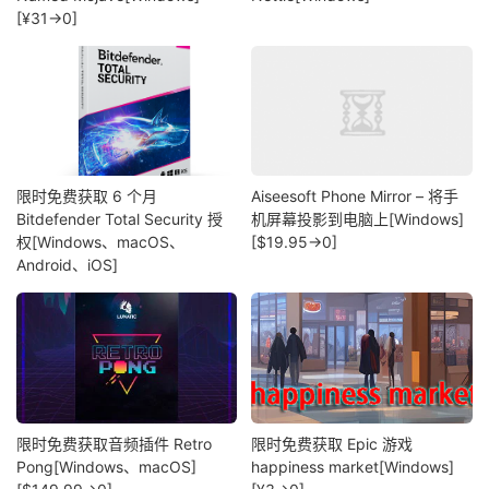
[¥31→0]
限时免费获取 6 个月
Aiseesoft Phone Mirror – 将手
Bitdefender Total Security 授
机屏幕投影到电脑上[Windows]
权[Windows、macOS、
[$19.95→0]
Android、iOS]
限时免费获取音频插件 Retro
限时免费获取 Epic 游戏
Pong[Windows、macOS]
happiness market[Windows]