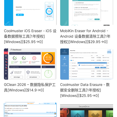
Coolmuster iOS Eraser - iOS 设
MobiKin Eraser for Android -
备数据擦除工具[1年授权]
Android 设备数据清除工具[1年
[Windows][$25.95→0]
授权][Windows][$29.95→0]
GClean 2026 – 数据隐私保护工
Coolmuster Data Erasure - 数
具[Windows][$14.9→0]
据安全删除工具[1年授权]
[Windows][$25.95→0]