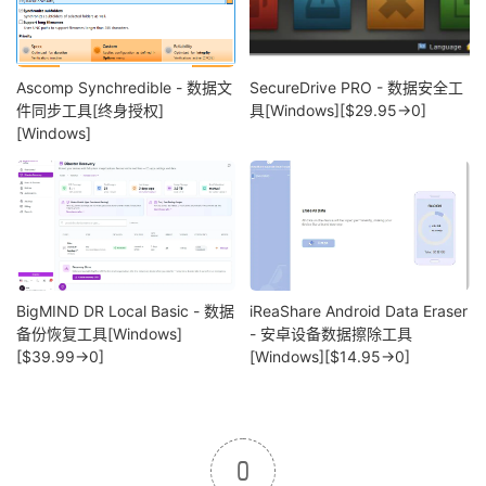
Ascomp Synchredible - 数据文
SecureDrive PRO - 数据安全工
件同步工具[终身授权]
具[Windows][$29.95→0]
[Windows]
BigMIND DR Local Basic - 数据
iReaShare Android Data Eraser
备份恢复工具[Windows]
- 安卓设备数据擦除工具
[$39.99→0]
[Windows][$14.95→0]
0