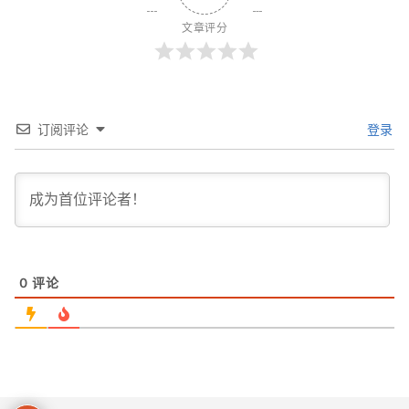
文章评分
订阅评论
登录
0
评论