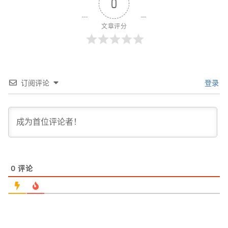
0
文章评分
订阅评论
登录
0
评论