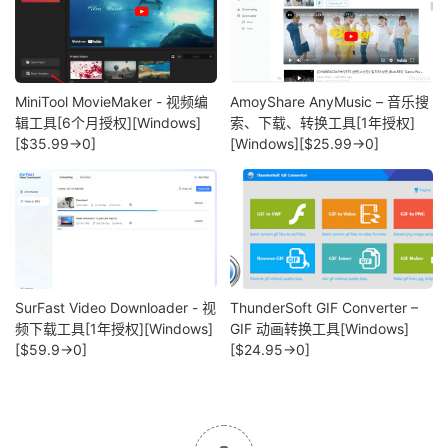
MiniTool MovieMaker - 视频编
AmoyShare AnyMusic – 音乐搜
辑工具[6个月授权][Windows]
索、下载、转换工具[1年授权]
[$35.99→0]
[Windows][$25.99→0]
SurFast Video Downloader - 视
ThunderSoft GIF Converter –
频下载工具[1年授权][Windows]
GIF 动画转换工具[Windows]
[$59.9→0]
[$24.95→0]