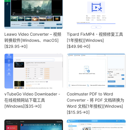
Leawo Video Converter – 视频
Tipard FixMP4 - 视频修复工具
转换软件[Windows、macOS]
[1年授权][Windows]
[$29.95→0]
[$49.96→0]
vTubeGo Video Downloader -
Coolmuster PDF to Word
在线视频网站下载工具
Converter - 将 PDF 文档转换为
[Windows][$35→0]
Word 文档[1年授权][Windows]
[$15.95→0]