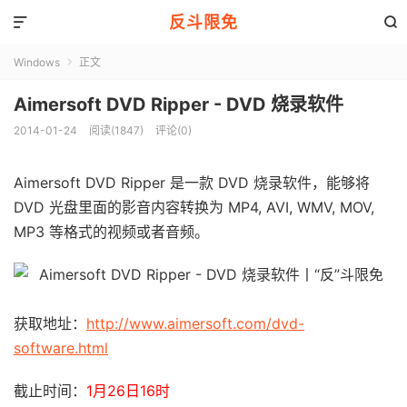
反斗限免


Windows
正文

Aimersoft DVD Ripper - DVD 烧录软件
2014-01-24
阅读(1847)
评论(0)
Aimersoft DVD Ripper 是一款 DVD 烧录软件，能够将
DVD 光盘里面的影音内容转换为 MP4, AVI, WMV, MOV,
MP3 等格式的视频或者音频。
获取地址：
http://www.aimersoft.com/dvd-
software.html
截止时间：
1月26日16时