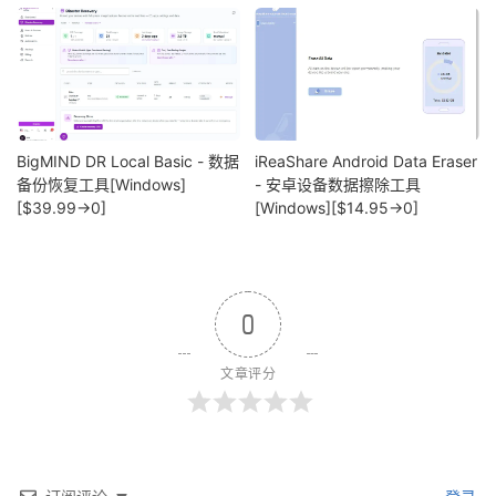
BigMIND DR Local Basic - 数据
iReaShare Android Data Eraser
备份恢复工具[Windows]
- 安卓设备数据擦除工具
[$39.99→0]
[Windows][$14.95→0]
0
文章评分