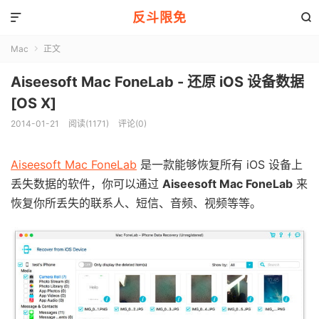
反斗限免


Mac
正文

Aiseesoft Mac FoneLab - 还原 iOS 设备数据
[OS X]
2014-01-21
阅读(1171)
评论(0)
Aiseesoft Mac FoneLab
是一款能够恢复所有 iOS 设备上
丢失数据的软件，你可以通过
Aiseesoft Mac FoneLab
来
恢复你所丢失的联系人、短信、音频、视频等等。