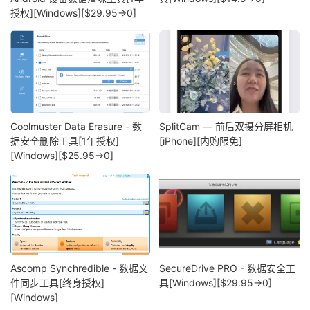
授权][Windows][$29.95→0]
Coolmuster Data Erasure - 数
SplitCam — 前后双摄分屏相机
据安全删除工具[1年授权]
[iPhone][内购限免]
[Windows][$25.95→0]
Ascomp Synchredible - 数据文
SecureDrive PRO - 数据安全工
件同步工具[终身授权]
具[Windows][$29.95→0]
[Windows]