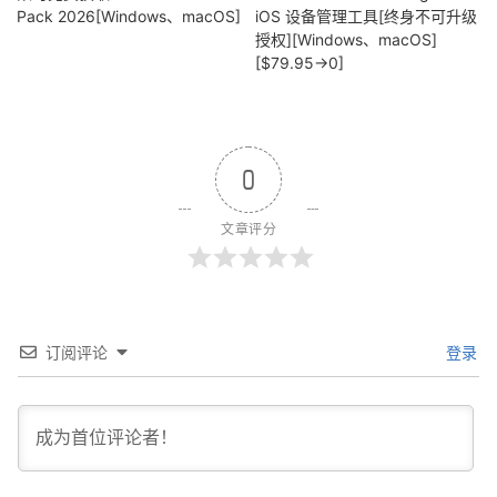
Pack 2026[Windows、macOS]
iOS 设备管理工具[终身不可升级
授权][Windows、macOS]
[$79.95→0]
0
文章评分
订阅评论
登录