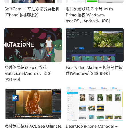
SplitCam — 前后双摄分屏相机
限时免费获取 3 个月 Avira
[iPhone][内购限免]
Prime 授权[Windows、
macOS、Android、iOS]
限时免费获取 Epic 游戏
Fast Video Maker – 视频制作软
Mutazione[Android、iOS]
件[Windows][$39.9→0]
[¥31→0]
限时免费获取 ACDSee Ultimate
DearMob iPhone Manager –