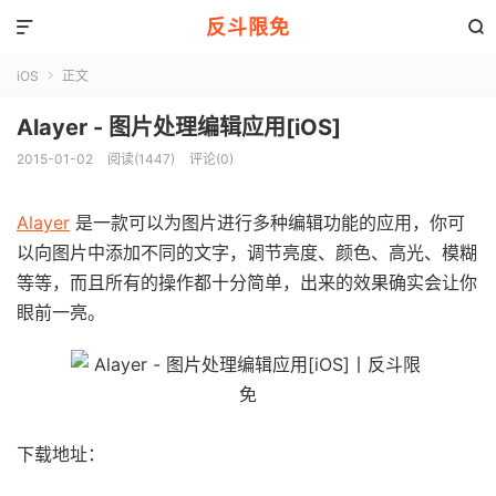
反斗限免


iOS
正文

Alayer - 图片处理编辑应用[iOS]
2015-01-02
阅读(1447)
评论(0)
Alayer
是一款可以为图片进行多种编辑功能的应用，你可
以向图片中添加不同的文字，调节亮度、颜色、高光、模糊
等等，而且所有的操作都十分简单，出来的效果确实会让你
眼前一亮。
下载地址：