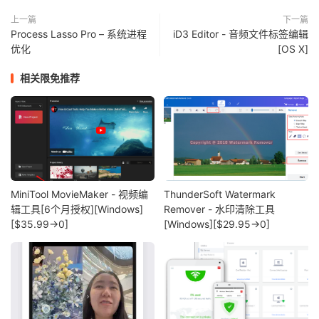
上一篇
下一篇
Process Lasso Pro – 系统进程
iD3 Editor - 音频文件标签编辑
优化
[OS X]
相关限免推荐
MiniTool MovieMaker - 视频编
ThunderSoft Watermark
辑工具[6个月授权][Windows]
Remover - 水印清除工具
[$35.99→0]
[Windows][$29.95→0]