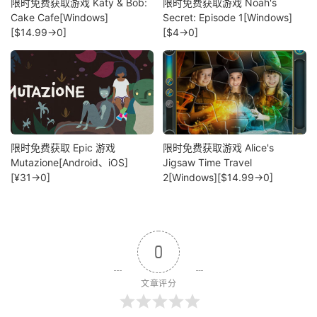
限时免费获取游戏 Katy & Bob:
限时免费获取游戏 Noah's
Cake Cafe[Windows]
Secret: Episode 1[Windows]
[$14.99→0]
[$4→0]
限时免费获取 Epic 游戏
限时免费获取游戏 Alice's
Mutazione[Android、iOS]
Jigsaw Time Travel
[¥31→0]
2[Windows][$14.99→0]
0
文章评分