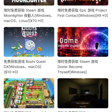
限时免费获取 Steam 游戏
限时免费获取 Epic 游戏 Project
Moonlighter 夜勤人[Windows、
First Contact[Windows][¥9→0]
macOS、Linux][¥70→0]
免费获取游戏 Boots Quest
限时免费获取 Steam 游戏
DX[Windows、macOS]
Dome: Become
[$10→0]
Thyself[Windows]