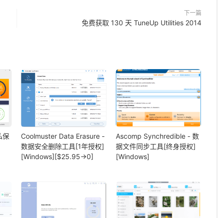
下一篇
免费获取 130 天 TuneUp Utilities 2014
隐私保
Coolmuster Data Erasure -
Ascomp Synchredible - 数
数据安全删除工具[1年授权]
据文件同步工具[终身授权]
[Windows][$25.95→0]
[Windows]