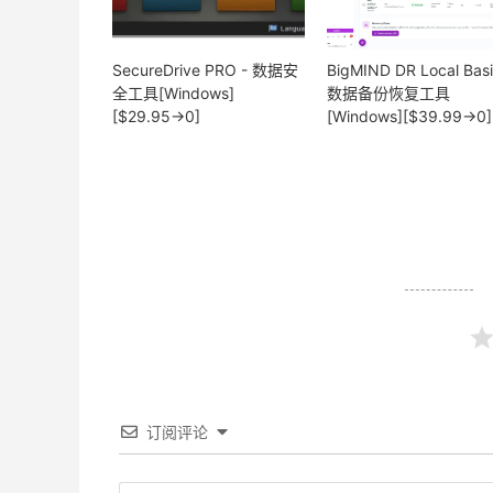
SecureDrive PRO - 数据安
BigMIND DR Local Basi
全工具[Windows]
数据备份恢复工具
[$29.95→0]
[Windows][$39.99→0]
订阅评论