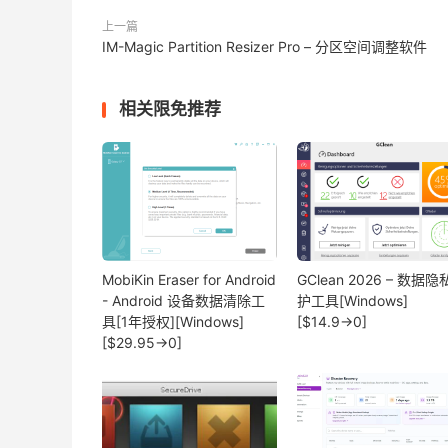
上一篇
IM-Magic Partition Resizer Pro – 分区空间调整软件
相关限免推荐
MobiKin Eraser for Android
GClean 2026 – 数据
- Android 设备数据清除工
护工具[Windows]
具[1年授权][Windows]
[$14.9→0]
[$29.95→0]