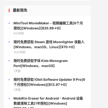
最新限免
MiniTool MovieMaker - 视频编辑工具[6个月
授权][Windows][$35.99→0]
9小时前
限时免费获取 Steam 游戏 Moonlighter 夜勤人
[Windows、macOS、Linux][¥70→0]
10小时前
限时免费获取字体 Kids Monogram
Font[Windows、macOS]
1天前
限时免费获取 IObit Software Updater 9 Pro[6
个月授权][Windows][$12.97→0]
1天前
MobiKin Eraser for Android - Android 设备
数据清除工具[1年授权][Windows]