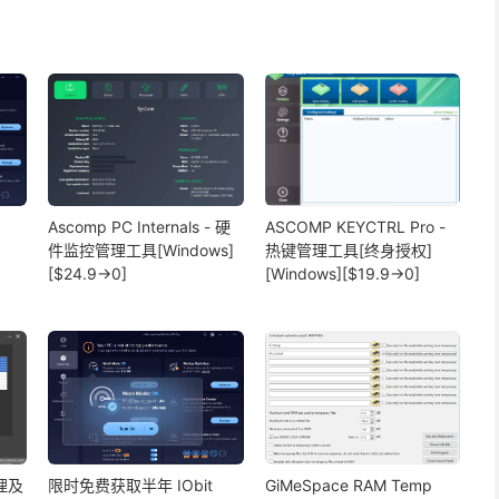
Ascomp PC Internals - 硬
ASCOMP KEYCTRL Pro -
件监控管理工具[Windows]
热键管理工具[终身授权]
[$24.9→0]
[Windows][$19.9→0]
清理及
限时免费获取半年 IObit
GiMeSpace RAM Temp