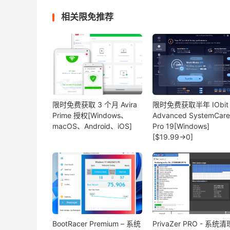
相关限免推荐
限时免费获取 3 个月 Avira
限时免费获取半年 IObit
Prime 授权[Windows、
Advanced SystemCare
macOS、Android、iOS]
Pro 19[Windows]
[$19.99→0]
BootRacer Premium – 系统
PrivaZer PRO - 系统