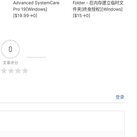
Advanced SystemCare
Folder - 在内存建立临时文
Pro 19[Windows]
件夹[终身授权][Windows]
[$19.99→0]
[$15→0]
0
文章评分
登录