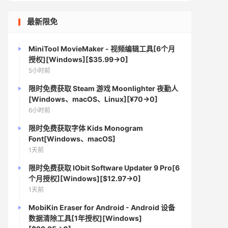
最新限免
MiniTool MovieMaker - 视频编辑工具[6个月
授权][Windows][$35.99→0]
5小时前
限时免费获取 Steam 游戏 Moonlighter 夜勤人
[Windows、macOS、Linux][¥70→0]
6小时前
限时免费获取字体 Kids Monogram
Font[Windows、macOS]
1天前
限时免费获取 IObit Software Updater 9 Pro[6
个月授权][Windows][$12.97→0]
1天前
MobiKin Eraser for Android - Android 设备
数据清除工具[1年授权][Windows]