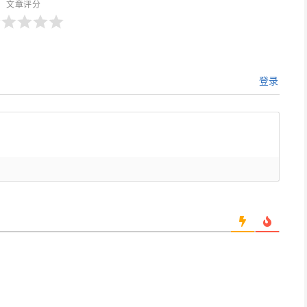
文章评分
登录