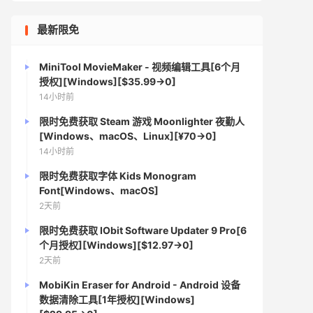
最新限免
MiniTool MovieMaker - 视频编辑工具[6个月
授权][Windows][$35.99→0]
14小时前
限时免费获取 Steam 游戏 Moonlighter 夜勤人
[Windows、macOS、Linux][¥70→0]
14小时前
限时免费获取字体 Kids Monogram
Font[Windows、macOS]
2天前
限时免费获取 IObit Software Updater 9 Pro[6
个月授权][Windows][$12.97→0]
2天前
MobiKin Eraser for Android - Android 设备
数据清除工具[1年授权][Windows]