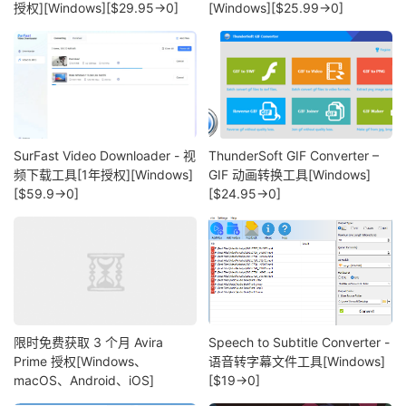
授权][Windows][$29.95→0]
[Windows][$25.99→0]
SurFast Video Downloader - 视
ThunderSoft GIF Converter –
频下载工具[1年授权][Windows]
GIF 动画转换工具[Windows]
[$59.9→0]
[$24.95→0]
限时免费获取 3 个月 Avira
Speech to Subtitle Converter -
Prime 授权[Windows、
语音转字幕文件工具[Windows]
macOS、Android、iOS]
[$19→0]