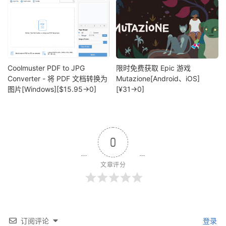
Coolmuster PDF to JPG
限时免费获取 Epic 游戏
Converter - 将 PDF 文档转换为
Mutazione[Android、iOS]
图片[Windows][$15.95→0]
[¥31→0]
0
文章评分
订阅评论
登录