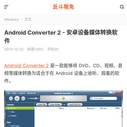
反斗限免


Windows
正文

Android Converter 2 - 安卓设备媒体转换软
件
2014-12-22
阅读(1591)
评论(0)
Android Converter 2
是一款能够将 DVD、CD、视频、音
频等媒体转换为适合于在 Android 设备上收听、观看的软
件。