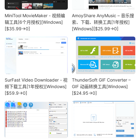
MiniTool MovieMaker - 视频编
AmoyShare AnyMusic – 音乐搜
辑工具[6个月授权][Windows]
索、下载、转换工具[1年授权]
[$35.99→0]
[Windows][$25.99→0]
SurFast Video Downloader - 视
ThunderSoft GIF Converter –
频下载工具[1年授权][Windows]
GIF 动画转换工具[Windows]
[$59.9→0]
[$24.95→0]