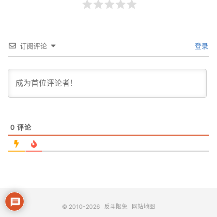
订阅评论
登录
0
评论
© 2010-2026
反斗限免
网站地图