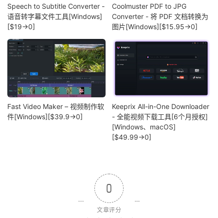
Speech to Subtitle Converter -
Coolmuster PDF to JPG
语音转字幕文件工具[Windows]
Converter - 将 PDF 文档转换为
[$19→0]
图片[Windows][$15.95→0]
Fast Video Maker – 视频制作软
Keeprix All-in-One Downloader
件[Windows][$39.9→0]
- 全能视频下载工具[6个月授权]
[Windows、macOS]
[$49.99→0]
0
文章评分