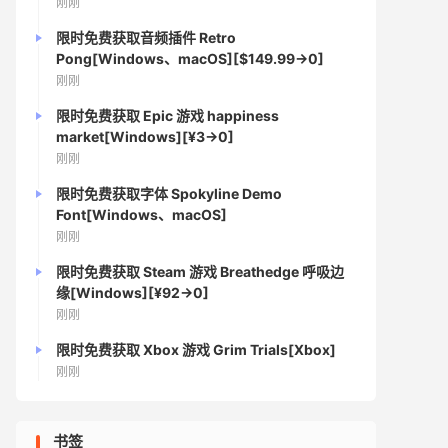
刚刚
限时免费获取音频插件 Retro
Pong[Windows、macOS][$149.99→0]
刚刚
限时免费获取 Epic 游戏 happiness
market[Windows][¥3→0]
刚刚
限时免费获取字体 Spokyline Demo
Font[Windows、macOS]
刚刚
限时免费获取 Steam 游戏 Breathedge 呼吸边
缘[Windows][¥92→0]
刚刚
限时免费获取 Xbox 游戏 Grim Trials[Xbox]
刚刚
书签