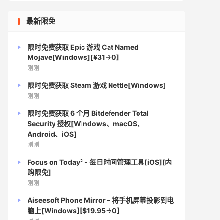
最新限免
限时免费获取 Epic 游戏 Cat Named
Mojave[Windows][¥31→0]
刚刚
限时免费获取 Steam 游戏 Nettle[Windows]
刚刚
限时免费获取 6 个月 Bitdefender Total
Security 授权[Windows、macOS、
Android、iOS]
刚刚
Focus on Today² - 每日时间管理工具[iOS][内
购限免]
刚刚
Aiseesoft Phone Mirror – 将手机屏幕投影到电
脑上[Windows][$19.95→0]