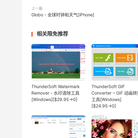
上一篇
Globo - 全球时钟和天气[iPhone]
相关限免推荐
ThunderSoft Watermark
ThunderSoft GIF
Remover - 水印清除工具
Converter – GIF 动画
[Windows][$29.95→0]
工具[Windows]
[$24.95→0]