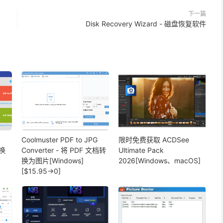
下一篇
Disk Recovery Wizard - 磁盘恢复软件
Coolmuster PDF to JPG
限时免费获取 ACDSee
转换
Converter - 将 PDF 文档转
Ultimate Pack
换为图片[Windows]
2026[Windows、macOS]
[$15.95→0]