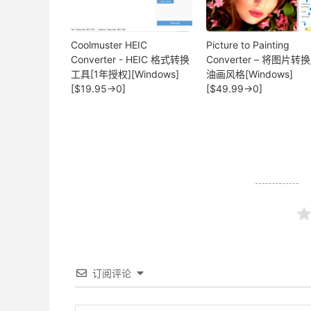
Coolmuster HEIC
Picture to Painting
Converter - HEIC 格式转换
Converter – 将图片转
工具[1年授权][Windows]
油画风格[Windows]
[$19.95→0]
[$49.99→0]
订阅评论