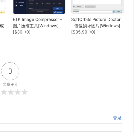
ETK Image Compressor -
SoftOrbits Picture Doctor
换成
图片压缩工具[Windows]
– 修复损坏图片[Windows]
[$30→0]
[$35.99→0]
0
文章评分
登录