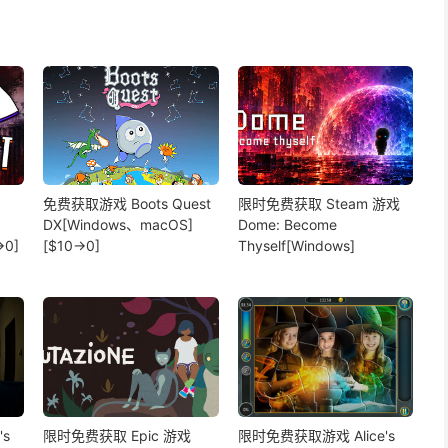
免费获取游戏 Boots Quest
限时免费获取 Steam 游戏
DX[Windows、macOS]
Dome: Become
→0]
[$10→0]
Thyself[Windows]
s
限时免费获取 Epic 游戏
限时免费获取游戏 Alice's