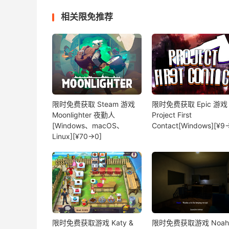
相关限免推荐
限时免费获取 Steam 游戏
限时免费获取 Epic 游戏
Moonlighter 夜勤人
Project First
[Windows、macOS、
Contact[Windows][¥9
Linux][¥70→0]
限时免费获取游戏 Katy &
限时免费获取游戏 Noah'