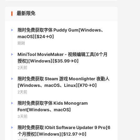
最新限免
限时免费获取字体 Puddy Gum[Windows、
macOS][$24→0]
刚刚
MiniTool MovieMaker - 视频编辑工具[6个月
授权][Windows][$35.99→0]
2天前
限时免费获取 Steam 游戏 Moonlighter 夜勤人
[Windows、macOS、Linux][¥70→0]
2天前
限时免费获取字体 Kids Monogram
Font[Windows、macOS]
3天前
限时免费获取 IObit Software Updater 9 Pro[6
个月授权][Windows][$12.97→0]