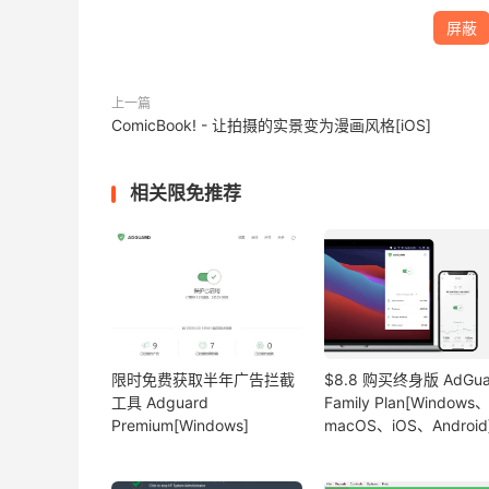
屏蔽
上一篇
ComicBook! - 让拍摄的实景变为漫画风格[iOS]
相关限免推荐
限时免费获取半年广告拦截
$8.8 购买终身版 AdGua
工具 Adguard
Family Plan[Windows
Premium[Windows]
macOS、iOS、Android