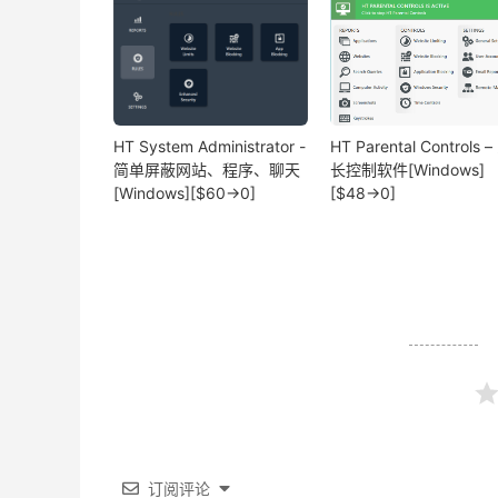
HT System Administrator -
HT Parental Controls –
简单屏蔽网站、程序、聊天
长控制软件[Windows]
[Windows][$60→0]
[$48→0]
订阅评论