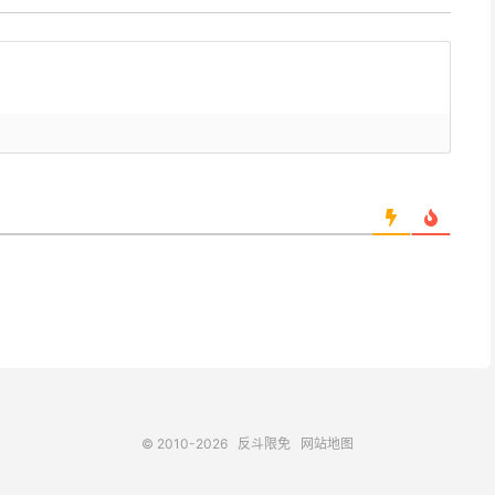
© 2010-2026
反斗限免
网站地图