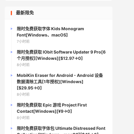
最新限免
限时免费获取字体 Kids Monogram
Font[Windows、macOS]
7小时前
限时免费获取 IObit Software Updater 9 Pro[6
个月授权][Windows][$12.97→0]
8小时前
MobiKin Eraser for Android - Android 设备
数据清除工具[1年授权][Windows]
[$29.95→0]
8小时前
限时免费获取 Epic 游戏 Project First
Contact[Windows][¥9→0]
8小时前
限时免费获取字体包 Ultimate Distressed Font