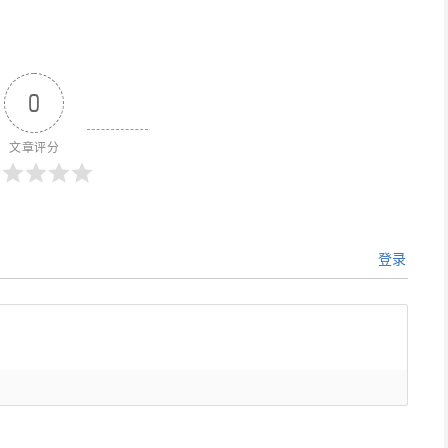
0
文章评分
登录