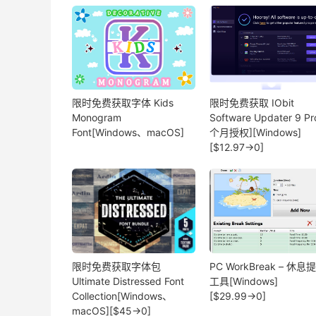
限时免费获取字体 Kids
限时免费获取 IObit
Monogram
Software Updater 9 Pr
Font[Windows、macOS]
个月授权][Windows]
[$12.97→0]
限时免费获取字体包
PC WorkBreak – 休息
Ultimate Distressed Font
工具[Windows]
Collection[Windows、
[$29.99→0]
macOS][$45→0]