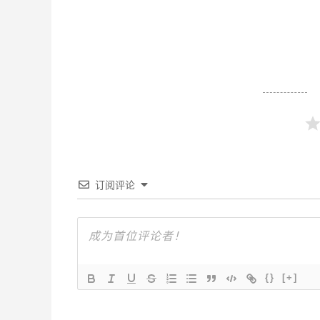
订阅评论
{}
[+]