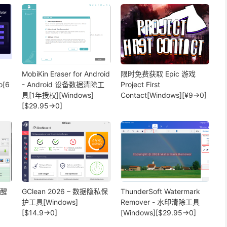
MobiKin Eraser for Android
限时免费获取 Epic 游戏
o[6
- Android 设备数据清除工
Project First
具[1年授权][Windows]
Contact[Windows][¥9→0]
[$29.95→0]
提醒
GClean 2026 – 数据隐私保
ThunderSoft Watermark
护工具[Windows]
Remover - 水印清除工具
[$14.9→0]
[Windows][$29.95→0]