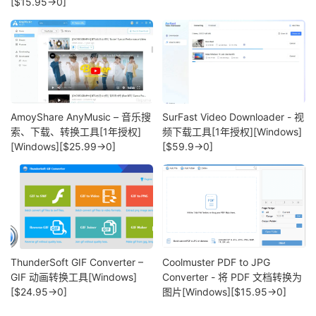
[$15.95→0]
AmoyShare AnyMusic – 音乐搜
SurFast Video Downloader - 视
索、下载、转换工具[1年授权]
频下载工具[1年授权][Windows]
[Windows][$25.99→0]
[$59.9→0]
ThunderSoft GIF Converter –
Coolmuster PDF to JPG
GIF 动画转换工具[Windows]
Converter - 将 PDF 文档转换为
[$24.95→0]
图片[Windows][$15.95→0]