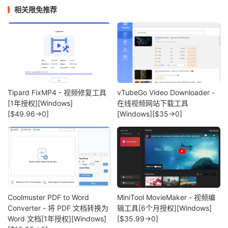
相关限免推荐
Tipard FixMP4 - 视频修复工具
vTubeGo Video Downloader -
[1年授权][Windows]
在线视频网站下载工具
[$49.96→0]
[Windows][$35→0]
Coolmuster PDF to Word
MiniTool MovieMaker - 视频编
Converter - 将 PDF 文档转换为
辑工具[6个月授权][Windows]
Word 文档[1年授权][Windows]
[$35.99→0]