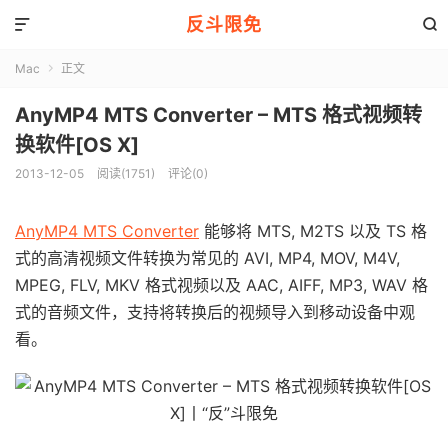
反斗限免


Mac
正文

AnyMP4 MTS Converter – MTS 格式视频转
换软件[OS X]
2013-12-05
阅读(1751)
评论(0)
AnyMP4 MTS Converter
能够将 MTS, M2TS 以及 TS 格
式的高清视频文件转换为常见的 AVI, MP4, MOV, M4V,
MPEG, FLV, MKV 格式视频以及 AAC, AIFF, MP3, WAV 格
式的音频文件，支持将转换后的视频导入到移动设备中观
看。