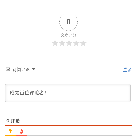
0
文章评分
订阅评论
登录
0
评论