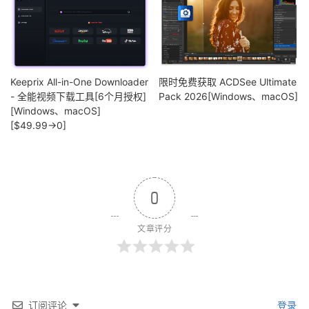
Keeprix All-in-One Downloader
限时免费获取 ACDSee Ultimate
- 全能视频下载工具[6个月授权]
Pack 2026[Windows、macOS]
[Windows、macOS]
[$49.99→0]
0
文章评分
订阅评论
登录