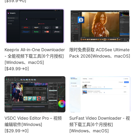
[$59.9→0]
Keeprix All-in-One Downloader
限时免费获取 ACDSee Ultimate
- 全能视频下载工具[6个月授权]
Pack 2026[Windows、macOS]
[Windows、macOS]
[$49.99→0]
VSDC Video Editor Pro – 视频
SurFast Video Downloader - 视
编辑软件[Windows]
频下载工具[6个月授权]
[$29.99→0]
[Windows、macOS]