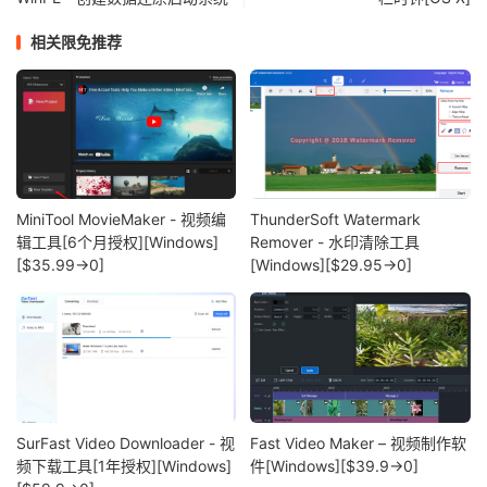
相关限免推荐
MiniTool MovieMaker - 视频编
ThunderSoft Watermark
辑工具[6个月授权][Windows]
Remover - 水印清除工具
[$35.99→0]
[Windows][$29.95→0]
SurFast Video Downloader - 视
Fast Video Maker – 视频制作软
频下载工具[1年授权][Windows]
件[Windows][$39.9→0]