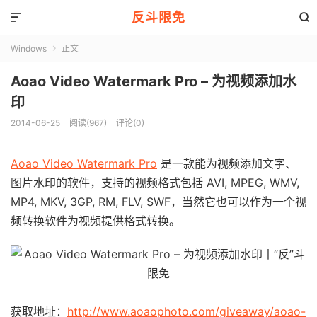
反斗限免


Windows
正文

Aoao Video Watermark Pro – 为视频添加水
印
2014-06-25
阅读(967)
评论(0)
Aoao Video Watermark Pro
是一款能为视频添加文字、
图片水印的软件，支持的视频格式包括 AVI, MPEG, WMV,
MP4, MKV, 3GP, RM, FLV, SWF，当然它也可以作为一个视
频转换软件为视频提供格式转换。
获取地址：
http://www.aoaophoto.com/giveaway/aoao-