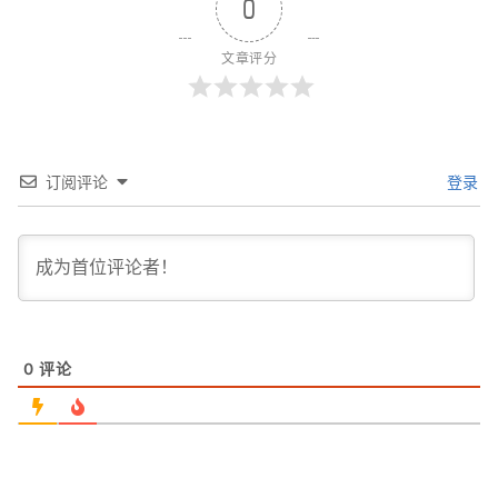
0
文章评分
订阅评论
登录
0
评论