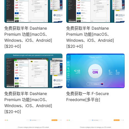
免费获取半年 Dashlane
免费获取半年 Dashlane
Premium 功能[macOS、
Premium 功能[macOS、
Windows、iOS、Android]
Windows、iOS、Android]
[$20→0]
[$20→0]
免费获取半年 Dashlane
免费获取一年 F-Secure
Premium 功能[macOS、
Freedome[多平台]
Windows、iOS、Android]
[$20→0]