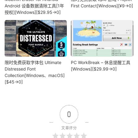
Android 设备数据清除工具[1年
First Contact[Windows][¥9→0]
授权][Windows][$29.95→0]
限时免费获取字体包 Ultimate
PC WorkBreak – 休息提醒工具
Distressed Font
[Windows][$29.99→0]
Collection[Windows、macOS]
[$45→0]
0
文章评分