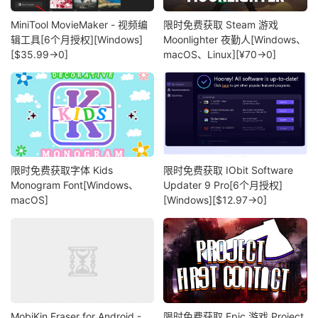
MiniTool MovieMaker - 视频编
限时免费获取 Steam 游戏
辑工具[6个月授权][Windows]
Moonlighter 夜勤人[Windows、
[$35.99→0]
macOS、Linux][¥70→0]
限时免费获取字体 Kids
限时免费获取 IObit Software
Monogram Font[Windows、
Updater 9 Pro[6个月授权]
macOS]
[Windows][$12.97→0]
MobiKin Eraser for Android -
限时免费获取 Epic 游戏 Project