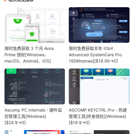
限时免费获取 3 个月 Avira
限时免费获取半年 IObit
Prime 授权[Windows、
Advanced SystemCare Pro
macOS、Android、iOS]
19[Windows][$19.99→0]
Ascomp PC Internals - 硬件监
ASCOMP KEYCTRL Pro - 热键
控管理工具[Windows]
管理工具[终身授权][Windows]
[$24.9→0]
[$19.9→0]