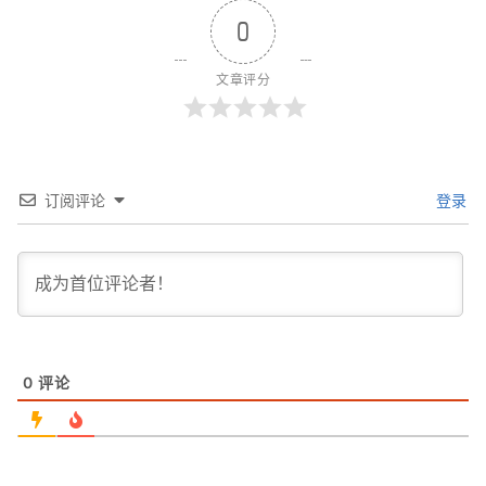
0
文章评分
订阅评论
登录
0
评论