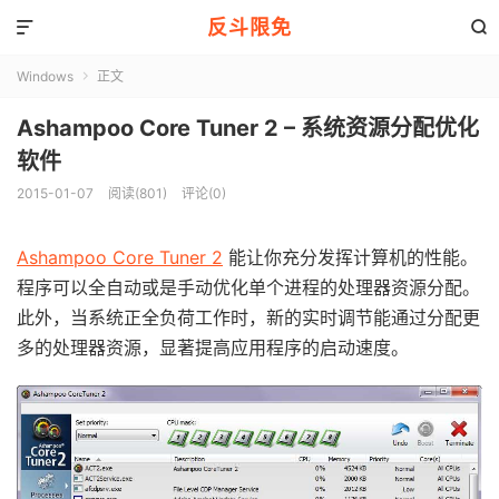
反斗限免


Windows
正文

Ashampoo Core Tuner 2 – 系统资源分配优化
软件
2015-01-07
阅读(801)
评论(0)
Ashampoo Core Tuner 2
能让你充分发挥计算机的性能。
程序可以全自动或是手动优化单个进程的处理器资源分配。
此外，当系统正全负荷工作时，新的实时调节能通过分配更
多的处理器资源，显著提高应用程序的启动速度。