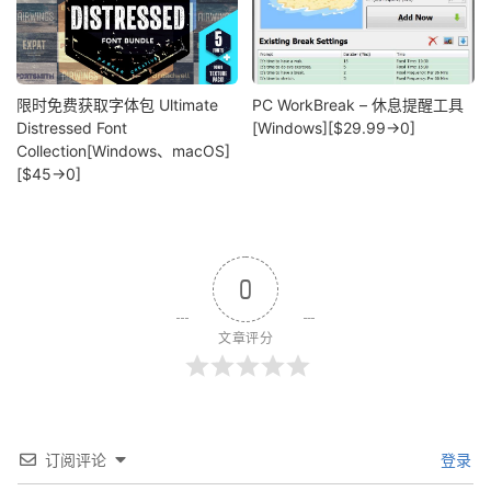
限时免费获取字体包 Ultimate
PC WorkBreak – 休息提醒工具
Distressed Font
[Windows][$29.99→0]
Collection[Windows、macOS]
[$45→0]
0
文章评分
订阅评论
登录