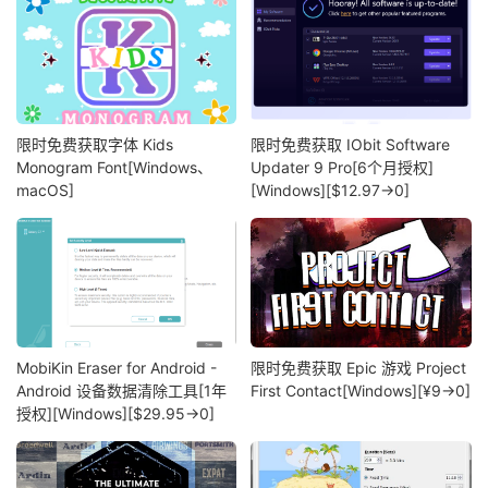
限时免费获取字体 Kids
限时免费获取 IObit Software
Monogram Font[Windows、
Updater 9 Pro[6个月授权]
macOS]
[Windows][$12.97→0]
MobiKin Eraser for Android -
限时免费获取 Epic 游戏 Project
Android 设备数据清除工具[1年
First Contact[Windows][¥9→0]
授权][Windows][$29.95→0]