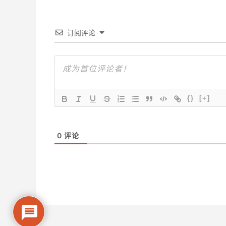
订阅评论
{}
[+]
0
评论