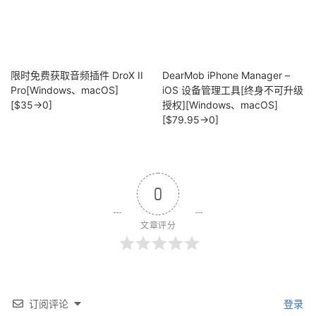
限时免费获取音频插件 DroX II
DearMob iPhone Manager –
Pro[Windows、macOS]
iOS 设备管理工具[终身不可升级
[$35→0]
授权][Windows、macOS]
[$79.95→0]
0
文章评分
订阅评论
登录