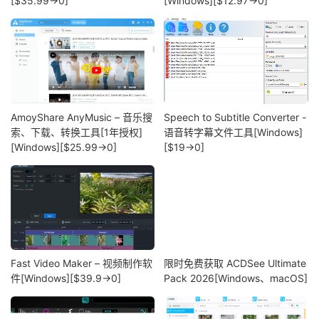
[$35.99→0]
[Windows][$12.97→0]
AmoyShare AnyMusic – 音乐搜
Speech to Subtitle Converter -
索、下载、转换工具[1年授权]
语音转字幕文件工具[Windows]
[Windows][$25.99→0]
[$19→0]
Fast Video Maker – 视频制作软
限时免费获取 ACDSee Ultimate
件[Windows][$39.9→0]
Pack 2026[Windows、macOS]