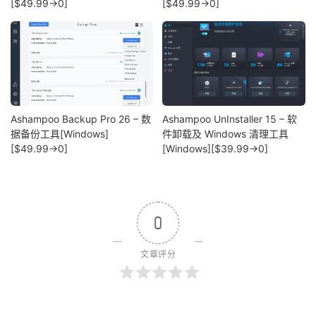
[$49.99→0]
[$49.99→0]
Ashampoo Backup Pro 26 – 数
Ashampoo UnInstaller 15 – 软
据备份工具[Windows]
件卸载及 Windows 清理工具
[$49.99→0]
[Windows][$39.99→0]
0
文章评分