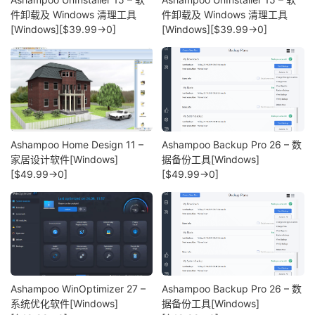
件卸载及 Windows 清理工具
件卸载及 Windows 清理工具
[Windows][$39.99→0]
[Windows][$39.99→0]
Ashampoo Home Design 11 –
Ashampoo Backup Pro 26 – 数
家居设计软件[Windows]
据备份工具[Windows]
[$49.99→0]
[$49.99→0]
Ashampoo WinOptimizer 27 –
Ashampoo Backup Pro 26 – 数
系统优化软件[Windows]
据备份工具[Windows]