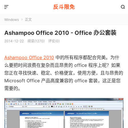
反斗限免


Windows
正文

Ashampoo Office 2010 - Office 办公套装
2014-12-22
阅读(1270)
评论(0)
Ashampoo Office 2010
中的所有程序都配合完美。为什
么要把时间浪费在复杂而且昂贵的 office 程序上呢？如果
您正在寻找快速、稳定、价格便宜，使用方便，且与昂贵的
Microsoft Office 产品高度兼容的 office 套装，这正是您
需要的。