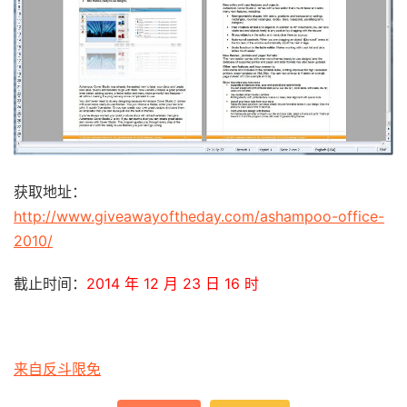
获取地址：
http://www.giveawayoftheday.com/ashampoo-office-
2010/
截止时间：
2014 年 12 月 23 日 16 时
来自反斗限免