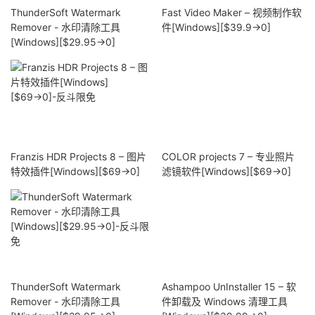
ThunderSoft Watermark
Fast Video Maker – 视频制作软
Remover - 水印清除工具
件[Windows][$39.9→0]
[Windows][$29.95→0]
Franzis HDR Projects 8 – 图片
COLOR projects 7 – 专业照片
特效插件[Windows][$69→0]
滤镜软件[Windows][$69→0]
ThunderSoft Watermark
Ashampoo UnInstaller 15 – 软
Remover - 水印清除工具
件卸载及 Windows 清理工具