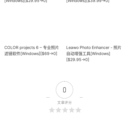
[Windows][$29.95→0]
[Windows][$39.99→0]
COLOR projects 6 – 专业照片
Leawo Photo Enhancer - 照片
滤镜软件[Windows][$69→0]
自动增强工具[Windows]
[$29.95→0]
0
文章评分