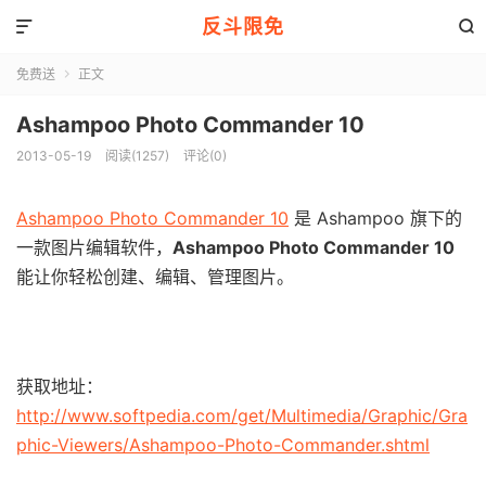
反斗限免


免费送
正文

Ashampoo Photo Commander 10
2013-05-19
阅读(1257)
评论(0)
Ashampoo Photo Commander 10
是 Ashampoo 旗下的
一款图片编辑软件，
Ashampoo Photo Commander 10
能让你轻松创建、编辑、管理图片。
获取地址：
http://www.softpedia.com/get/Multimedia/Graphic/Gra
phic-Viewers/Ashampoo-Photo-Commander.shtml