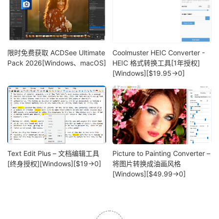
限时免费获取 ACDSee Ultimate
Coolmuster HEIC Converter -
Pack 2026[Windows、macOS]
HEIC 格式转换工具[1年授权]
[Windows][$19.95→0]
Text Edit Plus – 文档编辑工具
Picture to Painting Converter –
[终身授权][Windows][$19→0]
将图片转换成油画风格
[Windows][$49.99→0]