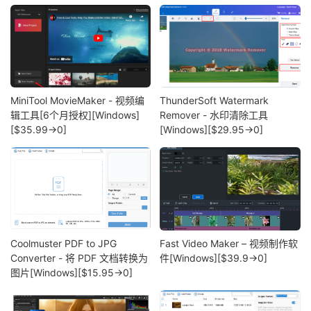
MiniTool MovieMaker - 视频编
ThunderSoft Watermark
辑工具[6个月授权][Windows]
Remover - 水印清除工具
[$35.99→0]
[Windows][$29.95→0]
Coolmuster PDF to JPG
Fast Video Maker – 视频制作软
Converter - 将 PDF 文档转换为
件[Windows][$39.9→0]
图片[Windows][$15.95→0]