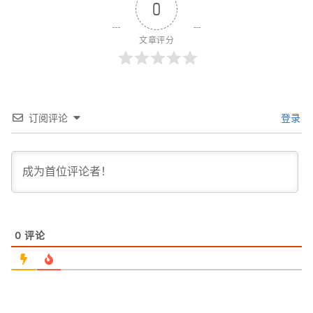
0
文章评分
订阅评论
登录
0
评论