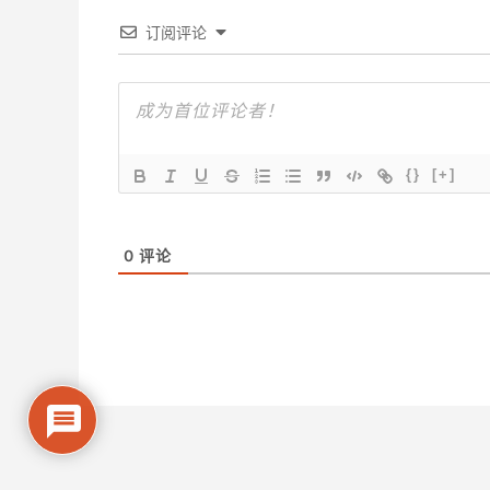
订阅评论
{}
[+]
0
评论