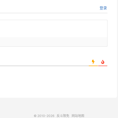
登录
© 2010-2026
反斗限免
网站地图