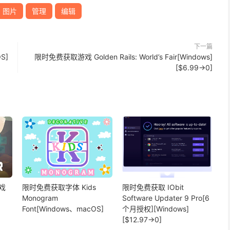
图片
管理
编辑
下一篇
S]
限时免费获取游戏 Golden Rails: World’s Fair[Windows]
[$6.99→0]
戏
限时免费获取字体 Kids
限时免费获取 IObit
Monogram
Software Updater 9 Pro[6
Font[Windows、macOS]
个月授权][Windows]
[$12.97→0]