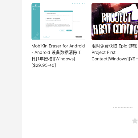
MobiKin Eraser for Android
限时免费获取 Epic 游戏
- Android 设备数据清除工
Project First
具[1年授权][Windows]
Contact[Windows][¥9
[$29.95→0]