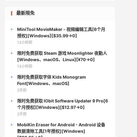
最新限免
MiniTool MovieMaker - 视频编辑工具[6个月
授权][Windows][$35.99→0]
13小时前
限时免费获取 Steam 游戏 Moonlighter 夜勤人
[Windows、macOS、Linux][¥70→0]
13小时前
限时免费获取字体 Kids Monogram
Font[Windows、macOS]
2天前
限时免费获取 IObit Software Updater 9 Pro[6
个月授权][Windows][$12.97→0]
2天前
MobiKin Eraser for Android - Android 设备
数据清除工具[1年授权][Windows]