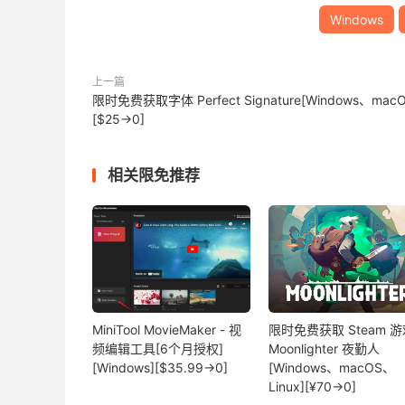
Windows
上一篇
限时免费获取字体 Perfect Signature[Windows、macO
[$25→0]
相关限免推荐
MiniTool MovieMaker - 视
限时免费获取 Steam 游
频编辑工具[6个月授权]
Moonlighter 夜勤人
[Windows][$35.99→0]
[Windows、macOS、
Linux][¥70→0]